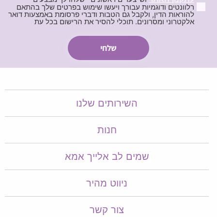
רלוונטים ודוגמיות עבורך ויעשו שימוש בפרטים שלך בהתאם
להוראות הדין, ולקבל גם הטבות ודברי פרסומת באמצעות דואר
אלקטרוני ומסרונים. תוכלי להסיר את הרישום בכל עת
השירותים שלנו
חנות
שמים לב אלייך אמא​​
ניווט מהיר
צור קשר