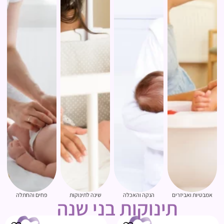
אמבטיות ואביזרים
הנקה והאכלה
שינה לתינוקות
פחים והחתלה
תינוקות בני שנה