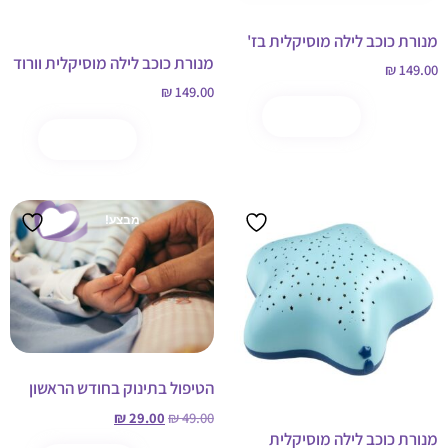
מנורת כוכב לילה מוסיקלית בז'
מנורת כוכב לילה מוסיקלית וורוד
₪
149.00
₪
149.00
הוספה לסל
קנה עכשיו
הוספה לסל
קנה עכשיו
מבצע!
הטיפול בתינוק בחודש הראשון
₪
29.00
₪
49.00
מנורת כוכב לילה מוסיקלית