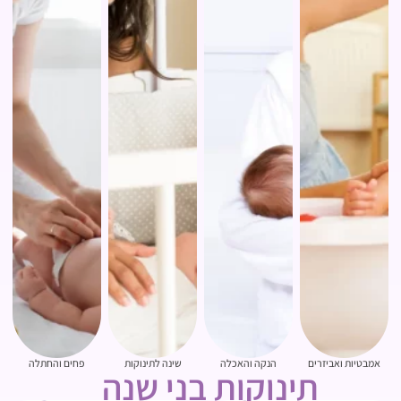
אמבטיות ואביזרים
הנקה והאכלה
שינה לתינוקות
פחים והחתלה
תינוקות בני שנה