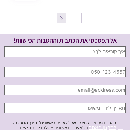
←
4
3
2
1
→
אל תפספסי את הכתבות וההטבות הכי שוות!
בהכנס פרטייך למאגר של "צעדים ראשונים" הינך מסכימה
לתקנון האתר
וש"צעדים ראשונים יישלחו לך מבצעים