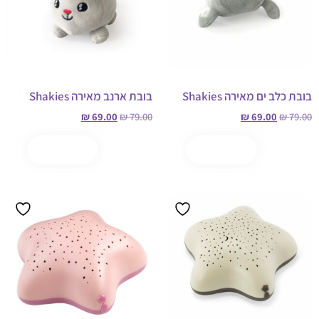
בובת כלב ים מאירה Shakies
בובת ארנב מאירה Shakies
₪
69.00
₪
79.00
₪
69.00
₪
79.00
הוספה לסל
קנה עכשיו
הוספה לסל
קנה עכשיו