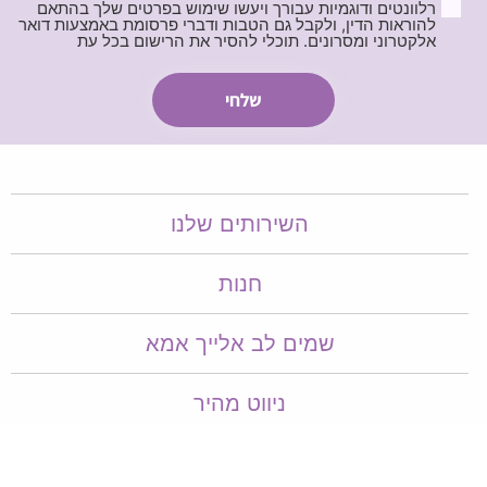
רלוונטים ודוגמיות עבורך ויעשו שימוש בפרטים שלך בהתאם
להוראות הדין, ולקבל גם הטבות ודברי פרסומת באמצעות דואר
אלקטרוני ומסרונים. תוכלי להסיר את הרישום בכל עת
השירותים שלנו
חנות
שמים לב אלייך אמא​​
ניווט מהיר
צור קשר