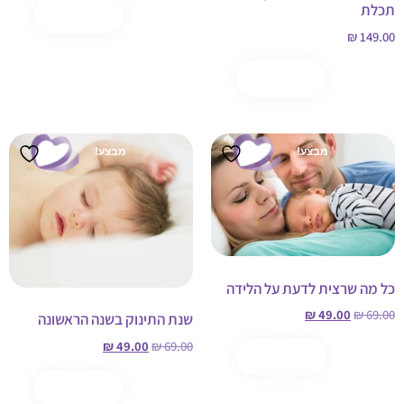
תכלת
הוספה לסל
קנה עכשיו
₪
149.00
הוספה לסל
קנה עכשיו
מבצע!
מבצע!
כל מה שרצית לדעת על הלידה
₪
49.00
₪
69.00
שנת התינוק בשנה הראשונה
₪
49.00
₪
69.00
הוספה לסל
קנה עכשיו
הוספה לסל
קנה עכשיו