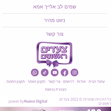
שמים לב אלייך אמא​​
ניווט מהיר
צור קשר
עמוד הבית
אודות
דרושים
צרי קשר
תקנון האתר
תקנון החנות
הצהרת נגישות
כל הזכויות שמורות © 2022 צעדים
power by
Nuevo Digital
אשונים