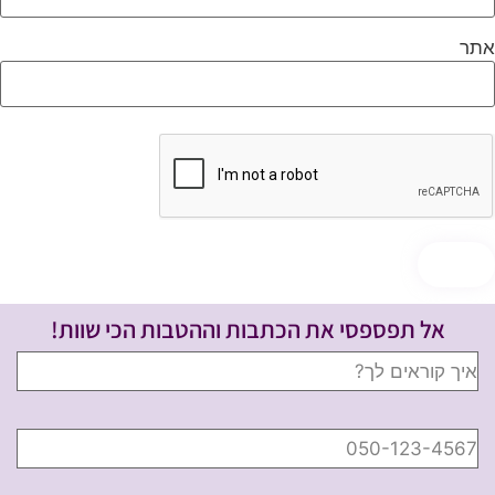
תר
אל תפספסי את הכתבות וההטבות הכי שוות!