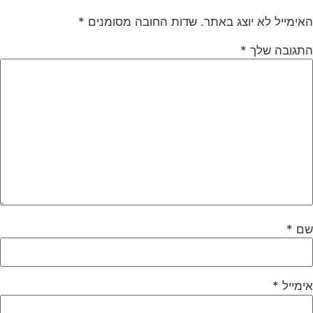
אימייל לא יוצג באתר.
שדות החובה מסומנים
*
תגובה שלך
*
ם
*
ימייל
*