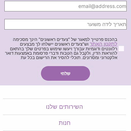
בהכנס פרטייך למאגר של "צעדים ראשונים" הינך מסכימה
לתקנון האתר
וש"צעדים ראשונים יישלחו לך מבצעים
רלוונטים ודוגמיות עבורך ויעשו שימוש בפרטים שלך בהתאם
להוראות הדין, ולקבל גם הטבות ודברי פרסומת באמצעות דואר
אלקטרוני ומסרונים. תוכלי להסיר את הרישום בכל עת
השירותים שלנו
חנות