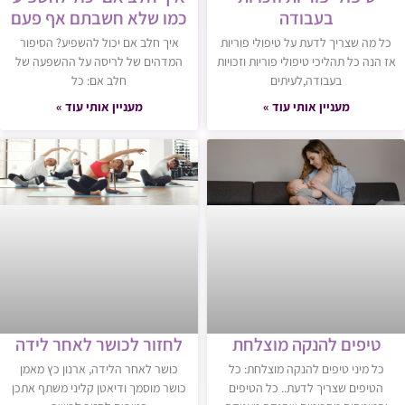
בעבודה
כמו שלא חשבתם אף פעם
כל מה שצריך לדעת על טיפולי פוריות
איך חלב אם יכול להשפיע? הסיפור
אז הנה כל תהליכי טיפולי פוריות וזכויות
המדהים של לריסה על ההשפעה של
בעבודה,לעיתים
חלב אם: כל
מעניין אותי עוד »
מעניין אותי עוד »
טיפים להנקה מוצלחת
לחזור לכושר לאחר לידה
כל מיני טיפים להנקה מוצלחת: כל
כושר לאחר הלידה, ארנון כץ מאמן
הטיפים שצריך לדעת.. כל הטיפים
כושר מוסמך ודיאטן קליני משתף אתכן