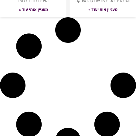
והמומחים מסכימים שהנקה מעניקה
בטיפים לחזור לכושר
מעניין אותי עוד »
מעניין אותי עוד »