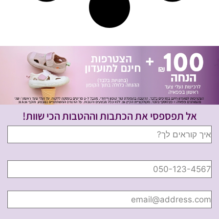
אל תפספסי את הכתבות וההטבות הכי שוות!