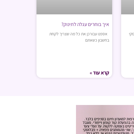
איך בוחרים עגלה לתינוק?
קי
אספנו עבורכן את כל מה שצריך לקחת
בחשבון כשאתם
קרא עוד »