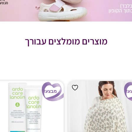
מוצרים מומלצים עבורך
ע!
מבצע!