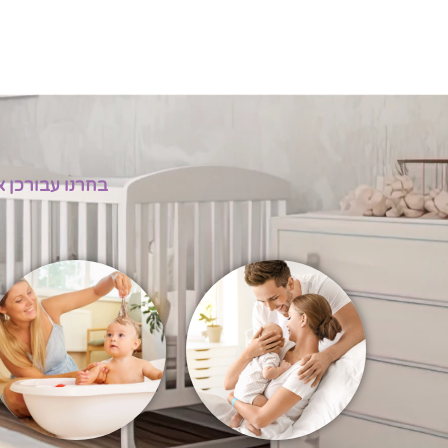
בחרנו עבורכן א