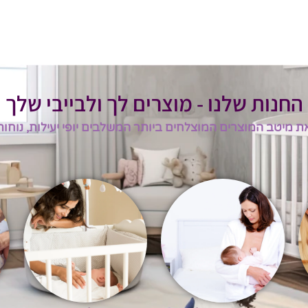
החנות שלנו - מוצרים לך ולבייבי שלך
ת מיטב המוצרים המוצלחים ביותר המשלבים יופי יעילות, נוחות ו