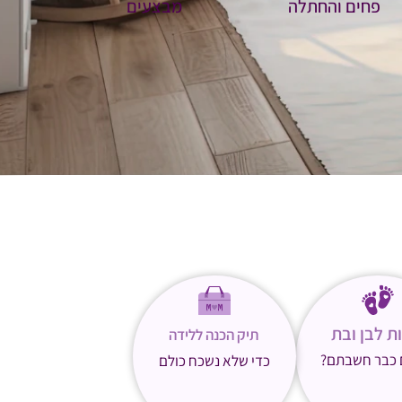
פחים והחתלה
מבצעים
ת לבן ובת
תיק הכנה ללידה
 כבר חשבתם?
כדי שלא נשכח כולם