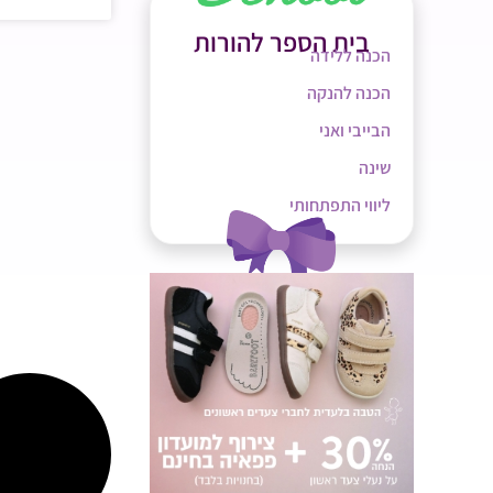
בית הספר להורות
הכנה ללידה
הכנה להנקה
הבייבי ואני
שינה
ליווי התפתחותי