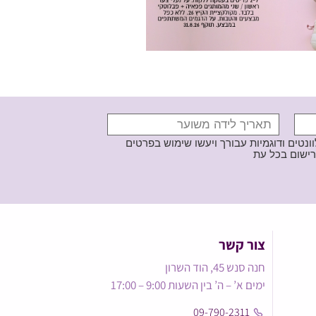
נטים ודוגמיות עבורך ויעשו שימוש בפרטים
צור קשר
חנה סנש 45, הוד השרון
ימים א’ – ה’ בין השעות 9:00 – 17:00
09-790-2311