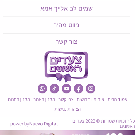
שמים לב אלייך אמא​​
ניווט מהיר
צור קשר
עמוד הבית
אודות
דרושים
צרי קשר
תקנון האתר
תקנון החנות
הצהרת נגישות
כל הזכויות שמורות © 2022 צעדים
power by
Nuevo Digital
ראשונים