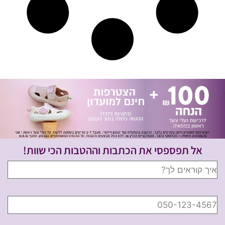
אל תפספסי את הכתבות וההטבות הכי שוות!