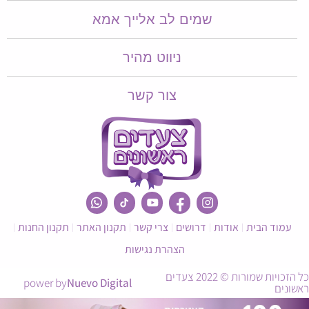
שמים לב אלייך אמא​​
ניווט מהיר
צור קשר
עמוד הבית
אודות
דרושים
צרי קשר
תקנון האתר
תקנון החנות
הצהרת נגישות
כל הזכויות שמורות © 2022 צעדים
power by
Nuevo Digital
ראשונים