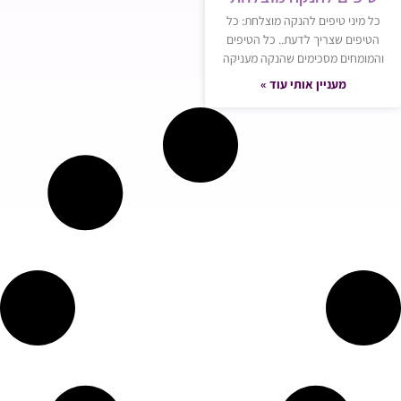
כל מיני טיפים להנקה מוצלחת: כל
הטיפים שצריך לדעת.. כל הטיפים
והמומחים מסכימים שהנקה מעניקה
מעניין אותי עוד »