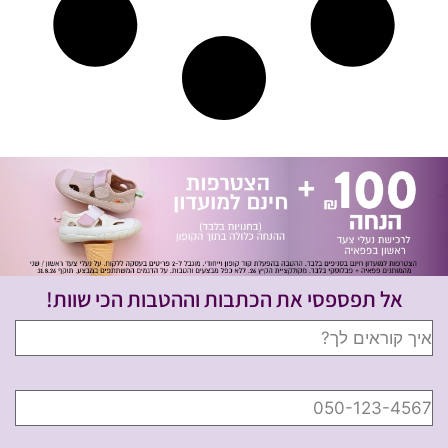
אל תפספסי את הכתבות וההטבות הכי שוות!