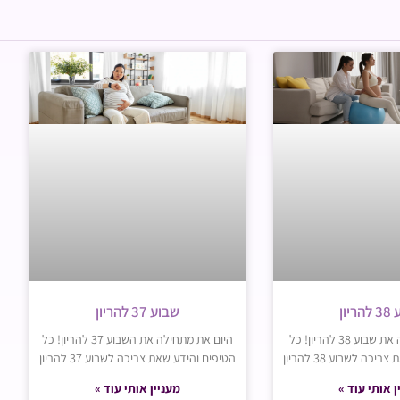
יון
שבוע 37 להריון
היום את מתחילה את שבוע 38 להריון! כל
היום את מתחילה את השבוע 37 להריון! כל
כה לשבוע 38 להריון
הטיפים והידע שאת צריכה לשבוע 37 להריון
ן אותי עוד »
מעניין אותי עוד »