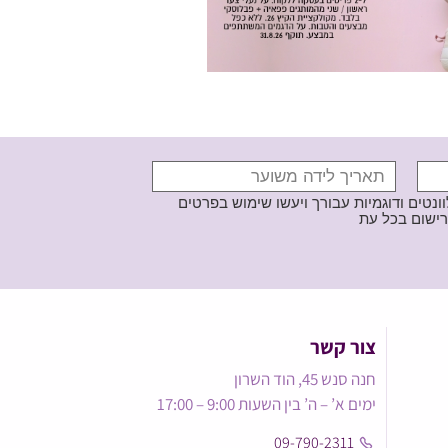
נטים ודוגמיות עבורך ויעשו שימוש בפרטים
צור קשר
חנה סנש 45, הוד השרון
ימים א’ – ה’ בין השעות 9:00 – 17:00
09-790-2311