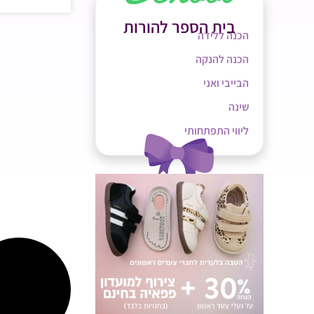
בית הספר להורות
הכנה ללידה
הכנה להנקה
הבייבי ואני
שינה
ליווי התפתחותי