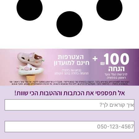
אל תפספסי את הכתבות וההטבות הכי שוות!