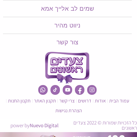
שמים לב אלייך אמא​​
ניווט מהיר
צור קשר
עמוד הבית
אודות
דרושים
צרי קשר
תקנון האתר
תקנון החנות
הצהרת נגישות
כל הזכויות שמורות © 2022 צעדים
power by
Nuevo Digital
ראשונים