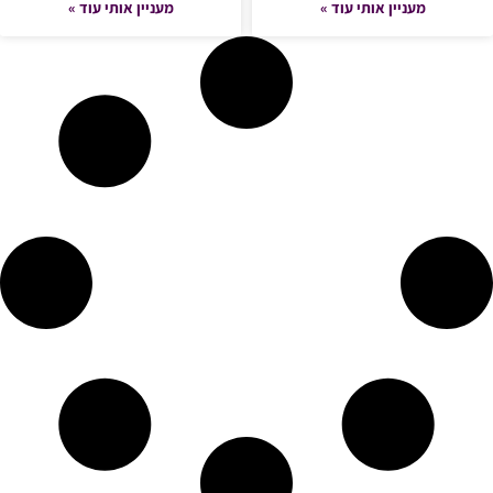
מעניין אותי עוד »
מעניין אותי עוד »