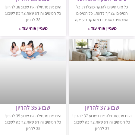
כל מיני טיפים להנקה מוצלחת: כל
היום את מתחילה את שבוע 38 להריון!
הטיפים שצריך לדעת.. כל הטיפים
כל הטיפים והידע שאת צריכה לשבוע
והמומחים מסכימים שהנקה מעניקה
38 להריון
מעניין אותי עוד »
מעניין אותי עוד »
שבוע 37 להריון
שבוע 35 להריון
היום את מתחילה את השבוע 37 להריון!
היום את מתחילה את שבוע 35 להריון!
כל הטיפים והידע שאת צריכה לשבוע
כל הטיפים והידע שאת צריכה לשבוע
37 להריון
35 להריון