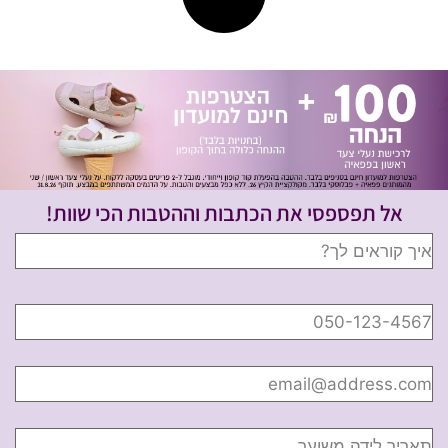
אל תפספסי את הכתבות וההטבות הכי שוות!