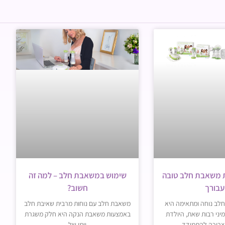
ת משאבת חלב טובה
שימוש במשאבת חלב – למה זה
עבורך
חשוב?
לב נוחה ומתאימה היא
משאבת חלב עם נוחות מרבית שאיבת חלב
ני רבות שאת, היולדת
באמצעות משאבת הנקה היא חלק משגרת
צריכה להתמודד
יומן של