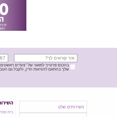
בהכנס פרטייך למאגר של "צעדים ראשונים
שלך בהתאם להוראות הדין, ולקבל גם הטבות ודברי פרסומ
השירות
השירותים שלנו
בית ספר 