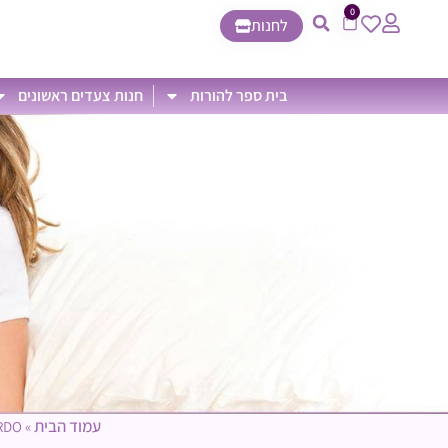
0
לחנות
בית ספר להורות
חנות צעדים ראשונים
עמוד הבית
RDO
»