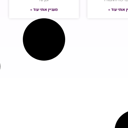
ן אותי עוד »
מעניין אותי עוד »