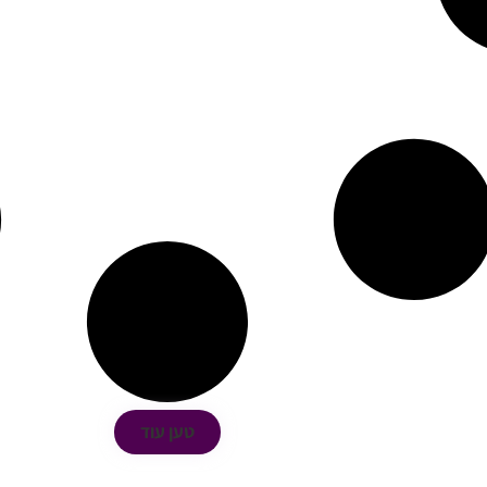
טען עוד