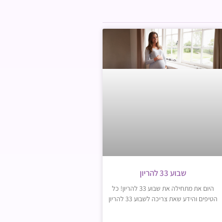
שבוע 33 להריון
היום את מתחילה את שבוע 33 להריון! כל
הטיפים והידע שאת צריכה לשבוע 33 להריון