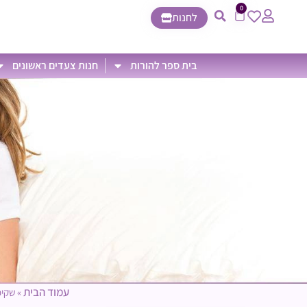
0
לחנות
בית ספר להורות
חנות צעדים ראשונים
עמוד הבית
»
שקיפ