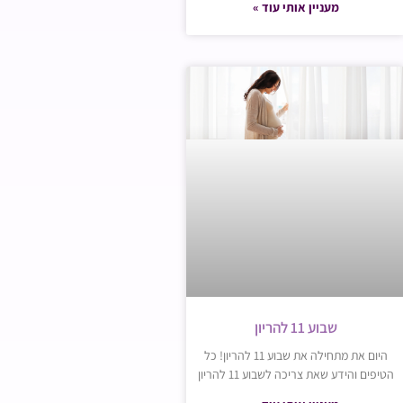
מעניין אותי עוד »
שבוע 11 להריון
היום את מתחילה את שבוע 11 להריון! כל
הטיפים והידע שאת צריכה לשבוע 11 להריון