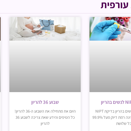
עורפית
שבוע 36 להריון
בדיקת NIPT לנשים בהריון בדיקת NIPT
היום את מתחילה את השבוע ה-36 להריון!
לנשים בהריון המציגה רמת דיוק מעל 99.9%
כל הטיפים והידע שאת צריכה לשבוע 36
ל שלושת
להריון