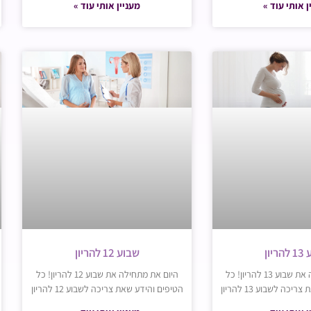
ן אותי עוד »
מעניין אותי עוד »
יון
שבוע 12 להריון
היום את מתחילה את שבוע 13 להריון! כל
היום את מתחילה את שבוע 12 להריון! כל
כה לשבוע 13 להריון
הטיפים והידע שאת צריכה לשבוע 12 להריון