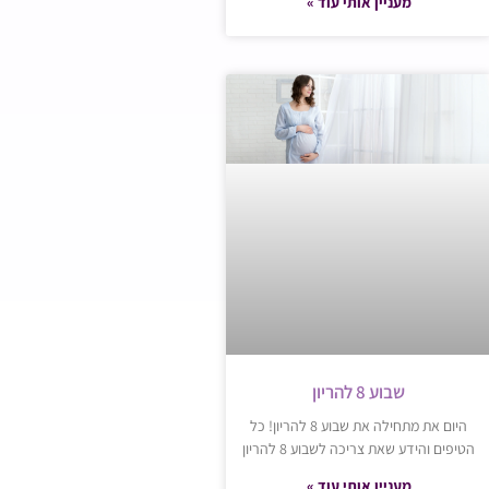
מעניין אותי עוד »
שבוע 8 להריון
היום את מתחילה את שבוע 8 להריון! כל
הטיפים והידע שאת צריכה לשבוע 8 להריון
מעניין אותי עוד »