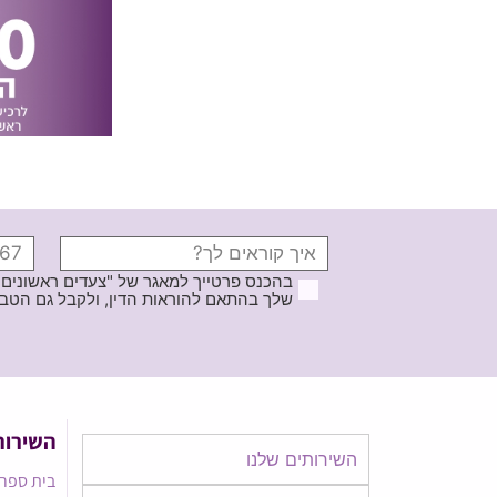
בהכנס פרטייך למאגר של "צעדים ראשונים
שלך בהתאם להוראות הדין, ולקבל גם הטבות ודברי פרסומ
השירות
השירותים שלנו
בית ספר 