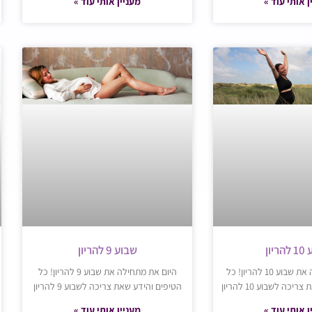
ן אותי עוד »
מעניין אותי עוד »
יון
שבוע 9 להריון
היום את מתחילה את שבוע 10 להריון! כל
היום את מתחילה את שבוע 9 להריון! כל
כה לשבוע 10 להריון
הטיפים והידע שאת צריכה לשבוע 9 להריון
ן אותי עוד »
מעניין אותי עוד »