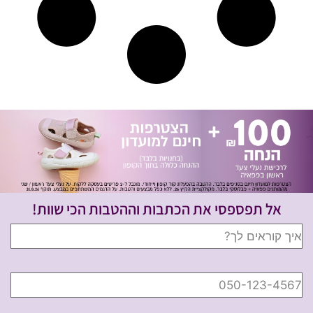
אל תפספסי את הכתבות וההטבות הכי שוות!