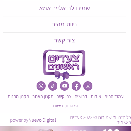
שמים לב אלייך אמא​​
ניווט מהיר
צור קשר
עמוד הבית
אודות
דרושים
צרי קשר
תקנון האתר
תקנון החנות
הצהרת נגישות
כל הזכויות שמורות © 2022 צעדים
power by
Nuevo Digital
ראשונים