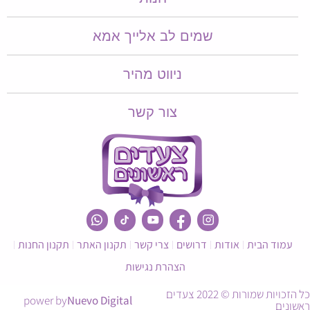
שמים לב אלייך אמא​​
ניווט מהיר
צור קשר
עמוד הבית
אודות
דרושים
צרי קשר
תקנון האתר
תקנון החנות
הצהרת נגישות
כל הזכויות שמורות © 2022 צעדים
power by
Nuevo Digital
ראשונים