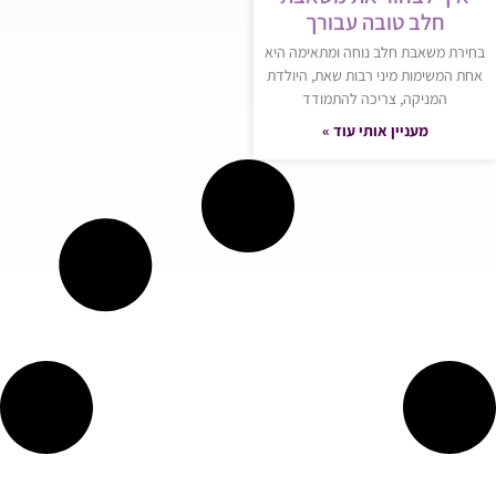
חלב טובה עבורך
בחירת משאבת חלב נוחה ומתאימה היא
אחת המשימות מיני רבות שאת, היולדת
המניקה, צריכה להתמודד
מעניין אותי עוד »