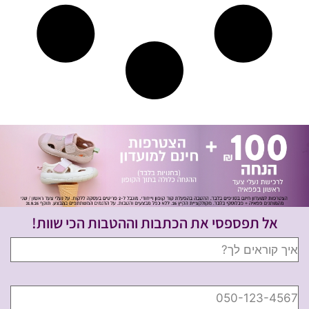
אל תפספסי את הכתבות וההטבות הכי שוות!