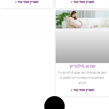
מעניין אותי עוד »
מעניין אותי עוד »
שבוע 6 להריון
היום את מתחילה את שבוע 6 להריון! כל
הטיפים והידע שאת צריכה לשבוע 6
להריון
מעניין אותי עוד »