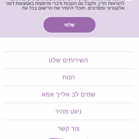
להוראות הדין, ולקבל גם הטבות ודברי פרסומת באמצעות דואר
אלקטרוני ומסרונים. תוכלי להסיר את הרישום בכל עת
השירותים שלנו
חנות
שמים לב אלייך אמא​​
ניווט מהיר
צור קשר