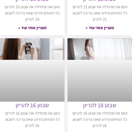
היום את מתחילה את שבוע 21 להריון!
היום את מתחילה את שבוע 20 להריון!
כל הטיפים והידע שאת צריכה לשבוע
כל הטיפים והידע שאת צריכה לשבוע
21 להריון
20 להריון
מעניין אותי עוד »
מעניין אותי עוד »
שבוע 18 להריון
שבוע 16 להריון
היום את מתחילה את שבוע 18 להריון!
היום את מתחילה את שבוע 16 להריון!
כל הטיפים והידע שאת צריכה לשבוע
כל הטיפים והידע שאת צריכה לשבוע
18 להריון
16 להריון