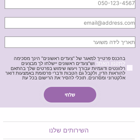
בהכנס פרטייך למאגר של "צעדים ראשונים" הינך מסכימה
לתקנון האתר
וש"צעדים ראשונים יישלחו לך מבצעים
רלוונטים ודוגמיות עבורך ויעשו שימוש בפרטים שלך בהתאם
להוראות הדין, ולקבל גם הטבות ודברי פרסומת באמצעות דואר
אלקטרוני ומסרונים. תוכלי להסיר את הרישום בכל עת
השירותים שלנו