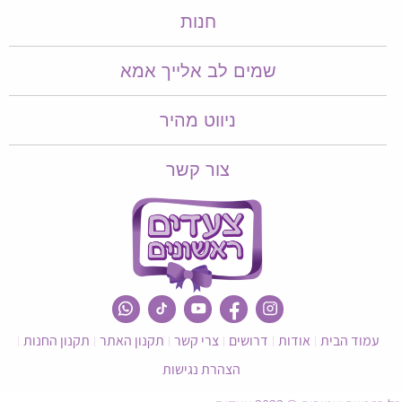
חנות
שמים לב אלייך אמא​​
ניווט מהיר
צור קשר
עמוד הבית
אודות
דרושים
צרי קשר
תקנון האתר
תקנון החנות
הצהרת נגישות