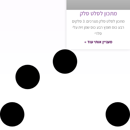
מתכון לסלט סלק
מתכון לסלט סלק מצרכים: 3 סלקים
רבע כוס חומץ רבע כוס שמן זית עלי
סלרי
מעניין אותי עוד »