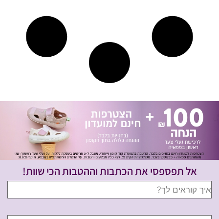
אל תפספסי את הכתבות וההטבות הכי שוות!