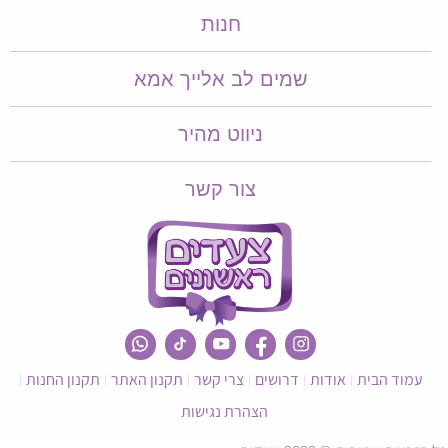
חנות
שמים לב אלייך אמא​​
ניווט מהיר
צור קשר
עמוד הבית
אודות
דרושים
צרי קשר
תקנון האתר
תקנון החנות
הצהרת נגישות