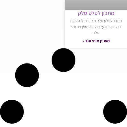
מתכון לסלט סלק
מתכון לסלט סלק מצרכים: 3 סלקים
רבע כוס חומץ רבע כוס שמן זית עלי
סלרי
מעניין אותי עוד »