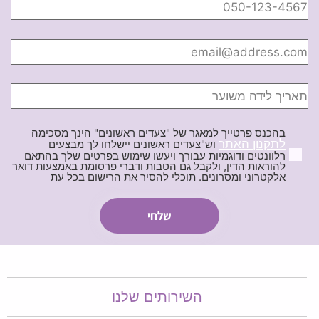
בהכנס פרטייך למאגר של "צעדים ראשונים" הינך מסכימה
לתקנון האתר
וש"צעדים ראשונים יישלחו לך מבצעים
רלוונטים ודוגמיות עבורך ויעשו שימוש בפרטים שלך בהתאם
להוראות הדין, ולקבל גם הטבות ודברי פרסומת באמצעות דואר
אלקטרוני ומסרונים. תוכלי להסיר את הרישום בכל עת
השירותים שלנו