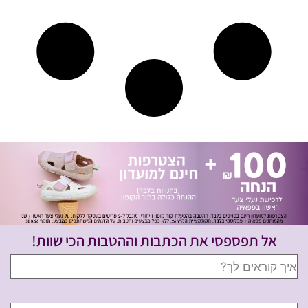
אל תפספסי את הכתבות וההטבות הכי שוות!