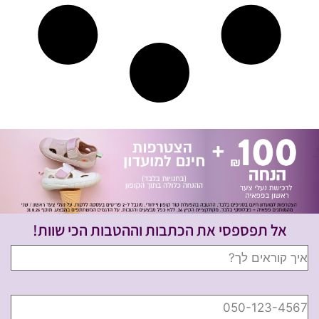
אל תפספסי את הכתבות וההטבות הכי שוות!