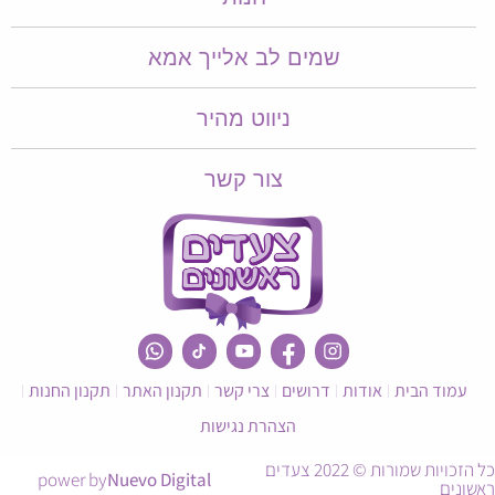
שמים לב אלייך אמא​​
ניווט מהיר
צור קשר
עמוד הבית
אודות
דרושים
צרי קשר
תקנון האתר
תקנון החנות
הצהרת נגישות
כל הזכויות שמורות © 2022 צעדים
power by
Nuevo Digital
ראשונים