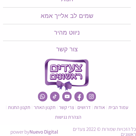
שמים לב אלייך אמא​​
ניווט מהיר
צור קשר
עמוד הבית
אודות
דרושים
צרי קשר
תקנון האתר
תקנון החנות
הצהרת נגישות
כל הזכויות שמורות © 2022 צעדים
power by
Nuevo Digital
ראשונים