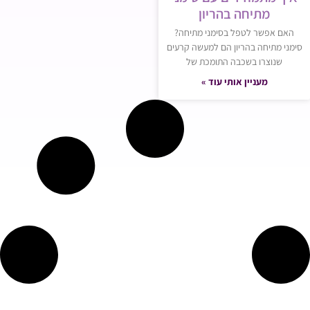
מתיחה בהריון
האם אפשר לטפל בסימני מתיחה?
סימני מתיחה בהריון הם למעשה קרעים
שנוצרו בשכבה התומכת של
מעניין אותי עוד »