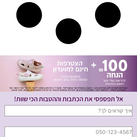
אל תפספסי את הכתבות וההטבות הכי שוות!