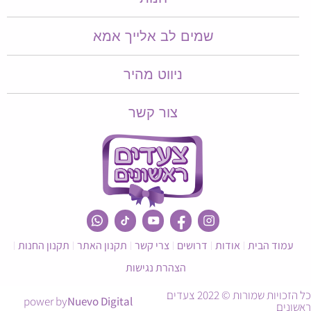
שמים לב אלייך אמא​​
ניווט מהיר
צור קשר
עמוד הבית
אודות
דרושים
צרי קשר
תקנון האתר
תקנון החנות
הצהרת נגישות
כל הזכויות שמורות © 2022 צעדים
power by
Nuevo Digital
ראשונים