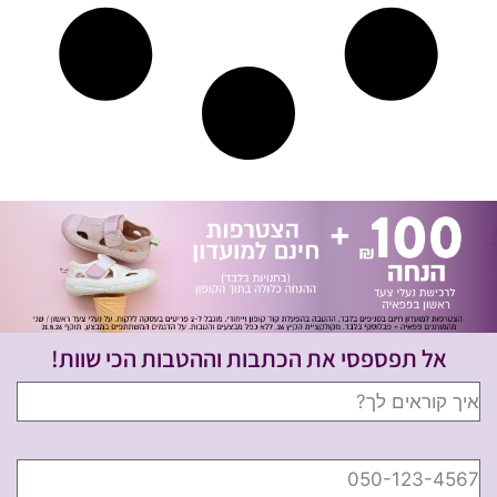
אל תפספסי את הכתבות וההטבות הכי שוות!