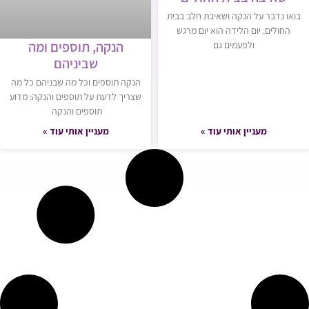
בואו נדבר על הנקה ושאיבת חלב בבית
החולים. יום הלידה הוא יום מרגש
הנקה, תוספים ומה
ולפעמים גם
שביניהם
הנקה תוספים וכל מה שבניהם כל מה
שצריך לדעת על תוספים והנקה: מדוע
תוספים והנקה
מעניין אותי עוד »
מעניין אותי עוד »