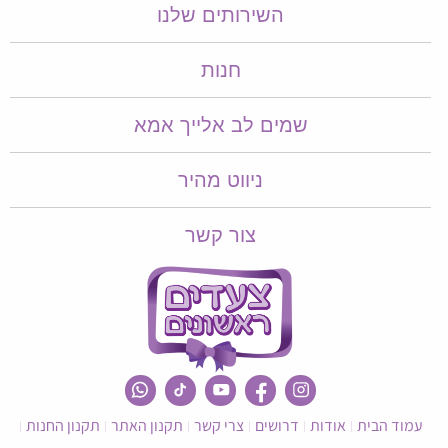
השירותים שלנו
חנות
שמים לב אלייך אמא​​
ניווט מהיר
צור קשר
עמוד הבית
אודות
דרושים
צרי קשר
תקנון האתר
תקנון החנות