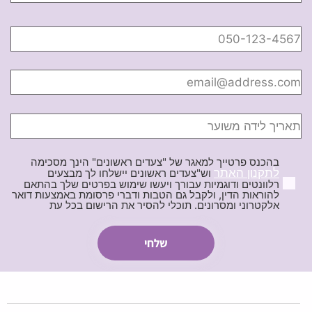
בהכנס פרטייך למאגר של "צעדים ראשונים" הינך מסכימה
לתקנון האתר
וש"צעדים ראשונים יישלחו לך מבצעים
רלוונטים ודוגמיות עבורך ויעשו שימוש בפרטים שלך בהתאם
להוראות הדין, ולקבל גם הטבות ודברי פרסומת באמצעות דואר
אלקטרוני ומסרונים. תוכלי להסיר את הרישום בכל עת