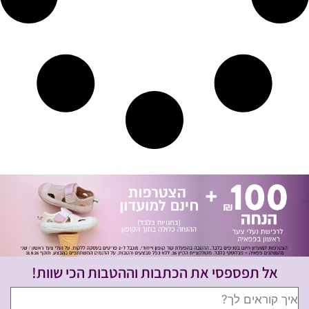
אל תפספסי את הכתבות וההטבות הכי שוות!