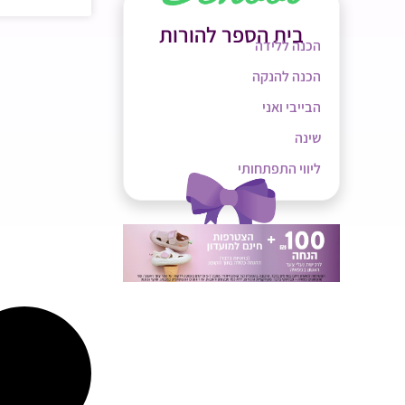
בית הספר להורות
הכנה ללידה
הכנה להנקה
הבייבי ואני
שינה
ליווי התפתחותי