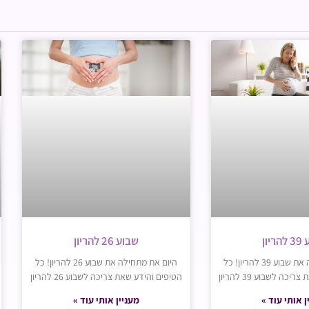
יון
שבוע 26 להריון
היום את מתחילה את שבוע 39 להריון! כל
היום את מתחילה את שבוע 26 להריון! כל
כה לשבוע 39 להריון
הטיפים והידע שאת צריכה לשבוע 26 להריון
ן אותי עוד »
מעניין אותי עוד »