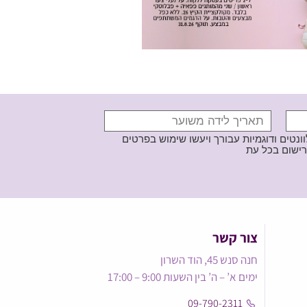
נטים ודוגמיות עבורך ויעשו שימוש בפרטים
צור קשר
חנה סנש 45, הוד השרון
ימים א’ – ה’ בין השעות 9:00 – 17:00
09-790-2311