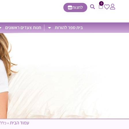
0
לחנות
בית ספר להורות
חנות צעדים ראשונים
עמוד הבית
»
כללי