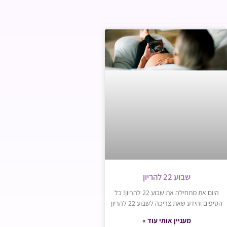
שבוע 22 להריון
היום את מתחילה את שבוע 22 להריון! כל
הטיפים והידע שאת צריכה לשבוע 22 להריון
מעניין אותי עוד »