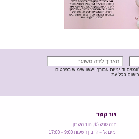
נטים ודוגמיות עבורך ויעשו שימוש בפרטים
צור קשר
חנה סנש 45, הוד השרון
ימים א’ – ה’ בין השעות 9:00 – 17:00