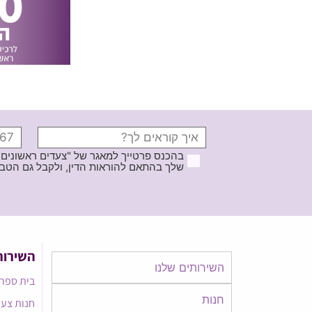
בהכנס פרטייך למאגר של "צעדים ראשונים
שלך בהתאם להוראות הדין, ולקבל גם הטבות ודברי פרסומ
השירות
השירותים שלנו
בית ספר 
חנות
חנות צעד