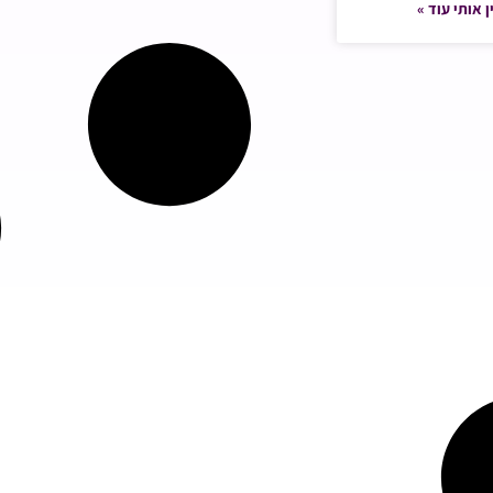
ן אותי עוד »