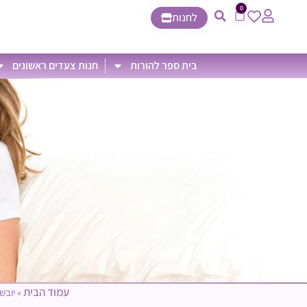
0
לחנות
בית ספר להורות
חנות צעדים ראשונים
עמוד הבית
»
יובש