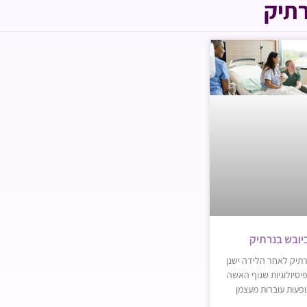
רתיק
יובש בנרתיק
רתיק לאחר הלידה ישנן
יסיולוגיות שגוף האשה
ופעות עוברות מעצמן