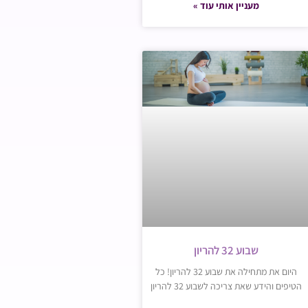
מעניין אותי עוד »
שבוע 32 להריון
היום את מתחילה את שבוע 32 להריון! כל
הטיפים והידע שאת צריכה לשבוע 32 להריון