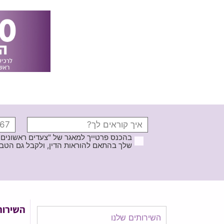
בהכנס פרטייך למאגר של "צעדים ראשונים
שלך בהתאם להוראות הדין, ולקבל גם הטבות ודברי פרסומ
השירות
השירותים שלנו