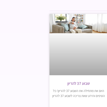
שבוע 37 להריון
היום את מתחילה את השבוע 37 להריון! כל
הטיפים והידע שאת צריכה לשבוע 37 להריון