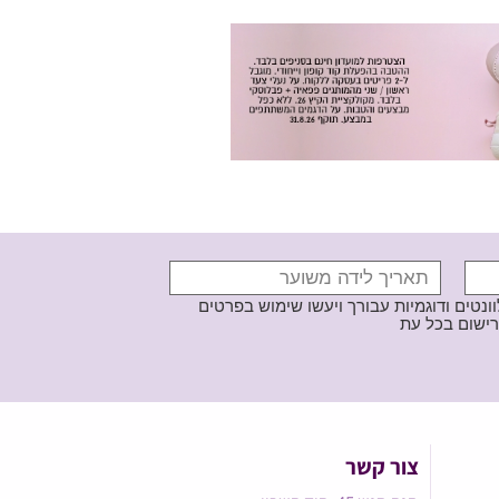
נטים ודוגמיות עבורך ויעשו שימוש בפרטים
צור קשר