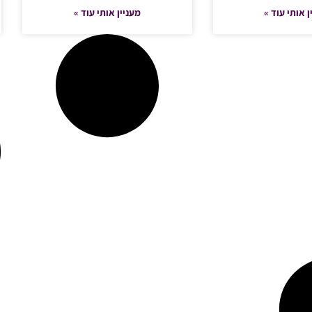
ן אותי עוד »
מעניין אותי עוד »