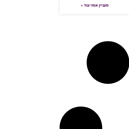
מעניין אותי עוד »