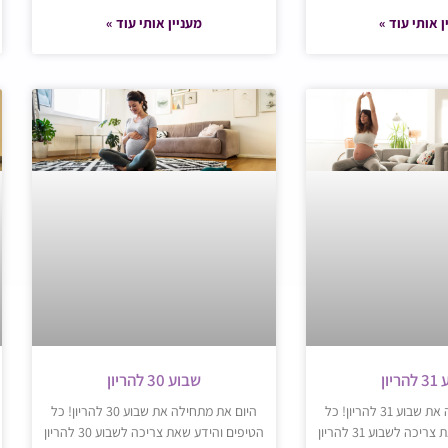
ן אותי עוד »
מעניין אותי עוד »
יון
שבוע 30 להריון
היום את מתחילה את שבוע 31 להריון! כל
היום את מתחילה את שבוע 30 להריון! כל
כה לשבוע 31 להריון
הטיפים והידע שאת צריכה לשבוע 30 להריון