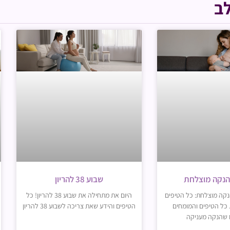
ב
הנקה מוצלחת
שבוע 38 להריון
הנקה מוצלחת: כל הטיפים
היום את מתחילה את שבוע 38 להריון! כל
 כל הטיפים והמומחים
הטיפים והידע שאת צריכה לשבוע 38 להריון
 שהנקה מעניקה