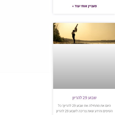
מעניין אותי עוד »
שבוע 29 להריון
היום את מתחילה את שבוע 29 להריון! כל
הטיפים והידע שאת צריכה לשבוע 29 להריון