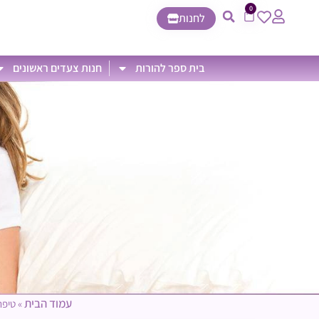
0
לחנות
בית ספר להורות
חנות צעדים ראשונים
עמוד הבית
»
טיפת