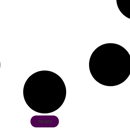
טען עוד