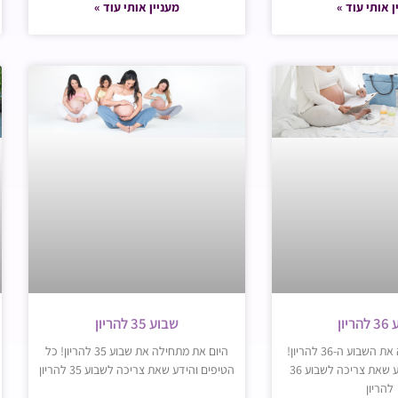
ן אותי עוד »
מעניין אותי עוד »
יון
שבוע 35 להריון
היום את מתחילה את השבוע ה-36 להריון!
היום את מתחילה את שבוע 35 להריון! כל
כל הטיפים והידע שאת צריכה לשבוע 36
הטיפים והידע שאת צריכה לשבוע 35 להריון
להריון