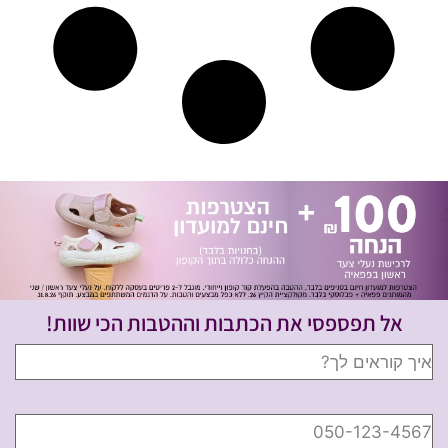
אל תפספסי את הכתבות וההטבות הכי שוות!