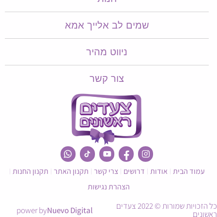
שמים לב אלייך אמא​​
ניווט מהיר
צור קשר
עמוד הבית
אודות
דרושים
צרי קשר
תקנון האתר
תקנון החנות
הצהרת נגישות
כל הזכויות שמורות © 2022 צעדים
power by
Nuevo Digital
ראשונים