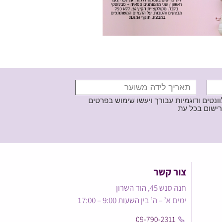
נטים ודוגמיות עבורך ויעשו שימוש בפרטים
צור קשר
חנה סנש 45, הוד השרון
ימים א’ – ה’ בין השעות 9:00 – 17:00
09-790-2311