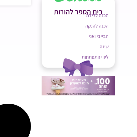
בית הספר להורות
הכנה ללידה
הכנה להנקה
הבייבי ואני
שינה
ליווי התפתחותי