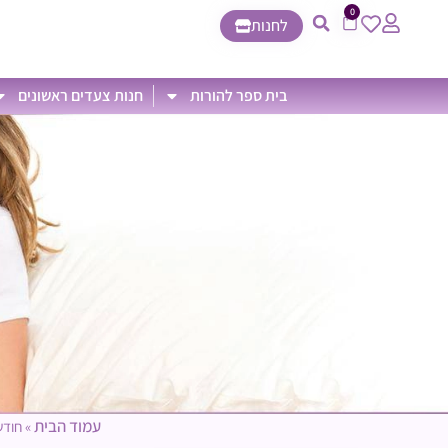
0
לחנות
בית ספר להורות
חנות צעדים ראשונים
עמוד הבית
»
חודש 