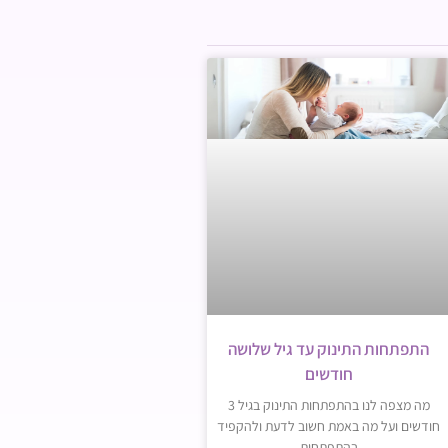
התפתחות התינוק עד גיל שלושה
חודשים
מה מצפה לנו בהתפתחות התינוק בגיל 3
חודשים ועל מה באמת חשוב לדעת ולהקפיד
בהתפתחות