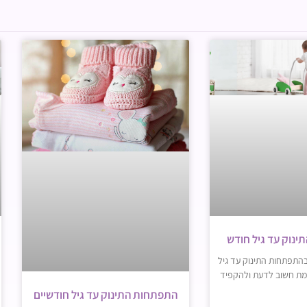
נוק עד גיל חודש
התפתחות התינוק עד גיל
מת חשוב לדעת ולהקפיד
התפתחות התינוק עד גיל חודשיים