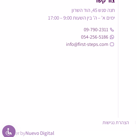
צור קשר
חנה סנש 45, הוד השרון
ימים א’ – ה’ בין השעות 9:00 – 17:00
09-790-2311
054-256-5186
info@first-steps.com
הצהרת נגישות
power by
Nuevo Digital