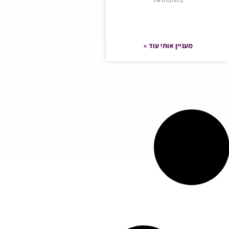
מעניין אותי עוד »