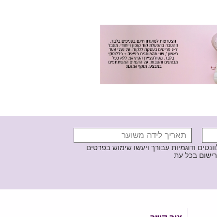
נטים ודוגמיות עבורך ויעשו שימוש בפרטים