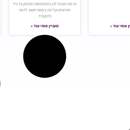
אז מה מצפה לנו בהתפתחות התינוק עד גיל
חודשיים ועל מה באמת חשוב לדעת
ולהקפיד
ן אותי עוד »
מעניין אותי עוד »