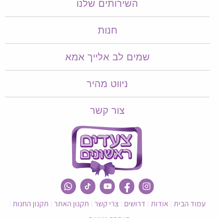
השירותים שלנו
חנות
שמים לב אלייך אמא​​
ניווט מהיר
צור קשר
עמוד הבית
אודות
דרושים
צרי קשר
תקנון האתר
תקנון החנות