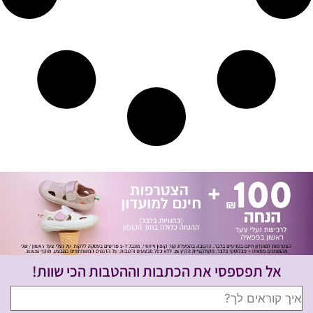
אל תפספסי את הכתבות וההטבות הכי שוות!