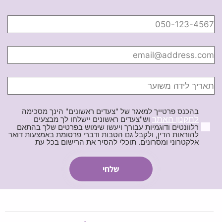
בהכנס פרטייך למאגר של "צעדים ראשונים" הינך מסכימה
לתקנון האתר
וש"צעדים ראשונים יישלחו לך מבצעים
רלוונטים ודוגמיות עבורך ויעשו שימוש בפרטים שלך בהתאם
להוראות הדין, ולקבל גם הטבות ודברי פרסומת באמצעות דואר
אלקטרוני ומסרונים. תוכלי להסיר את הרישום בכל עת