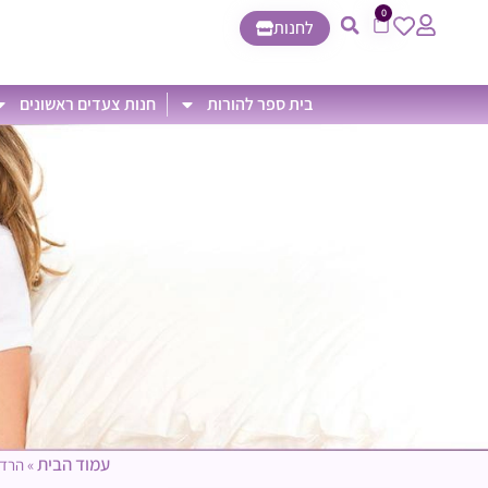
0
לחנות
בית ספר להורות
חנות צעדים ראשונים
עמוד הבית
»
הרדמ