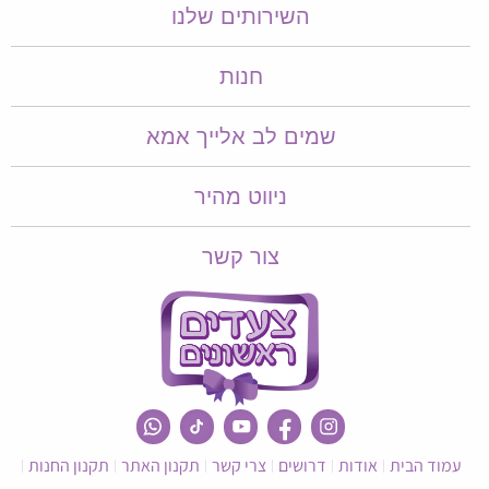
השירותים שלנו
חנות
שמים לב אלייך אמא​​
ניווט מהיר
צור קשר
עמוד הבית
אודות
דרושים
צרי קשר
תקנון האתר
תקנון החנות