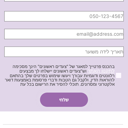
בהכנס פרטייך למאגר של "צעדים ראשונים" הינך מסכימה
לתקנון האתר
וש"צעדים ראשונים יישלחו לך מבצעים
רלוונטים ודוגמיות עבורך ויעשו שימוש בפרטים שלך בהתאם
להוראות הדין, ולקבל גם הטבות ודברי פרסומת באמצעות דואר
אלקטרוני ומסרונים. תוכלי להסיר את הרישום בכל עת