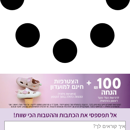
אל תפספסי את הכתבות וההטבות הכי שוות!