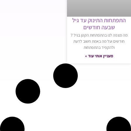
התפתחות התינוק עד גיל
שבעה חודשים
מה מצפה לנו בהתפתחות הקטן בגיל 7
חודשים ועל מה באמת חשוב לדעת
ולהקפיד בהתפתחות
מעניין אותי עוד »