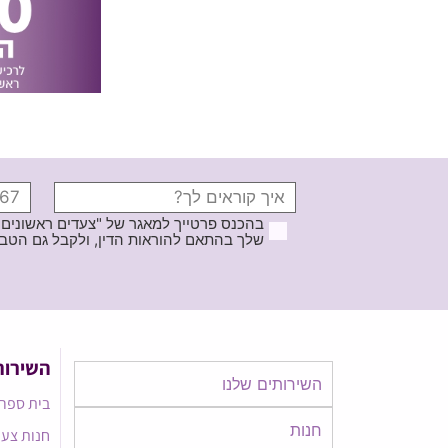
בהכנס פרטייך למאגר של "צעדים ראשונים
שלך בהתאם להוראות הדין, ולקבל גם הטבות ודברי פרסומ
השירות
השירותים שלנו
בית ספר 
חנות
חנות צעד