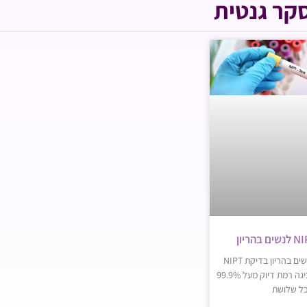
קר גנטית
בדיקת NIPT לנשים בהריון בדיקת NIPT
לנשים בהריון המציגה רמת דיוק מעל 99.9%
ל שלושת