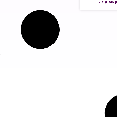
ן אותי עוד »