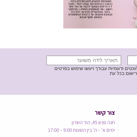
נטים ודוגמיות עבורך ויעשו שימוש בפרטים
צור קשר
חנה סנש 45, הוד השרון
ימים א’ – ה’ בין השעות 9:00 – 17:00