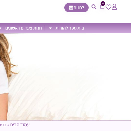
0
לחנות
בית ספר להורות
חנות צעדים ראשונים
עמוד הבית
»
בדיק