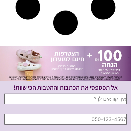
אל תפספסי את הכתבות וההטבות הכי שוות!