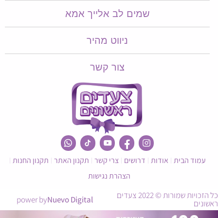
שמים לב אלייך אמא​​
ניווט מהיר
צור קשר
עמוד הבית
אודות
דרושים
צרי קשר
תקנון האתר
תקנון החנות
הצהרת נגישות
כל הזכויות שמורות © 2022 צעדים
power by
Nuevo Digital
ראשונים