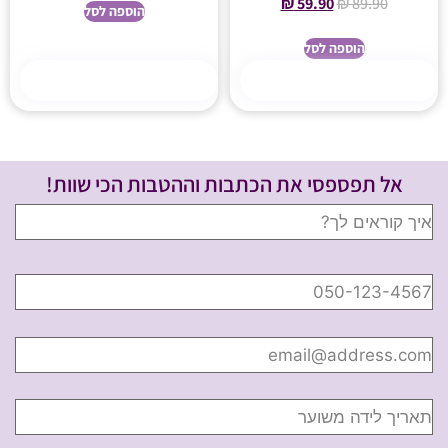
₪
59.90
₪
89.90
הוספה לסל
הוספה לסל
קנה עכשיו
קנה עכשיו
אל תפספסי את הכתבות וההטבות הכי שוות!