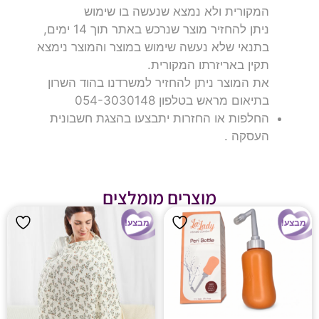
המקורית ולא נמצא שנעשה בו שימוש
ניתן להחזיר מוצר שנרכש באתר תוך 14 ימים,
בתנאי שלא נעשה שימוש במוצר והמוצר נימצא
תקין באריזרתו המקורית.
את המוצר ניתן להחזיר למשרדנו בהוד השרון
בתיאום מראש בטלפון 054-3030148
החלפות או החזרות יתבצעו בהצגת חשבונית
העסקה .
מוצרים מומלצים
מבצע!
מבצע!