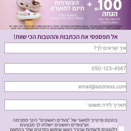
אל תפספסי את הכתבות וההטבות הכי שוות!
בהכנס פרטייך למאגר של "צעדים ראשונים" הינך מסכימה
לתקנון האתר
וש"צעדים ראשונים יישלחו לך מבצעים
רלוונטים ודוגמיות עבורך ויעשו שימוש בפרטים שלך בהתאם