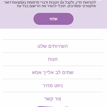
להוראות הדין, ולקבל גם הטבות ודברי פרסומת באמצעות דואר
אלקטרוני ומסרונים. תוכלי להסיר את הרישום בכל עת
השירותים שלנו
חנות
שמים לב אלייך אמא​​
ניווט מהיר
צור קשר