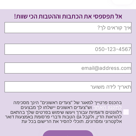
אל תפספסי את הכתבות וההטבות הכי שוות!
בהכנס פרטייך למאגר של "צעדים ראשונים" הינך מסכימה
לתקנון האתר
וש"צעדים ראשונים יישלחו לך מבצעים
רלוונטים ודוגמיות עבורך ויעשו שימוש בפרטים שלך בהתאם
להוראות הדין, ולקבל גם הטבות ודברי פרסומת באמצעות דואר
אלקטרוני ומסרונים. תוכלי להסיר את הרישום בכל עת