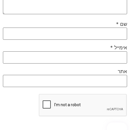
שם
*
אימייל
*
אתר