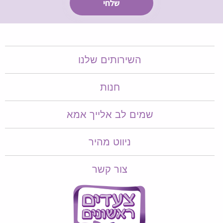
השירותים שלנו
חנות
שמים לב אלייך אמא​​
ניווט מהיר
צור קשר