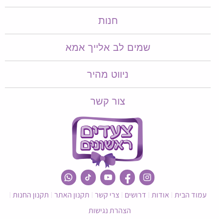
חנות
שמים לב אלייך אמא​​
ניווט מהיר
צור קשר
עמוד הבית
אודות
דרושים
צרי קשר
תקנון האתר
תקנון החנות
הצהרת נגישות