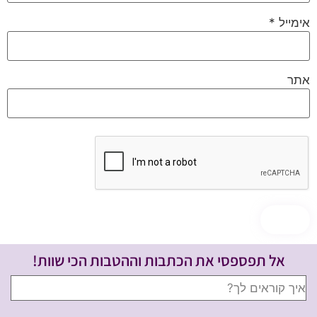
אימייל
*
אתר
אל תפספסי את הכתבות וההטבות הכי שוות!