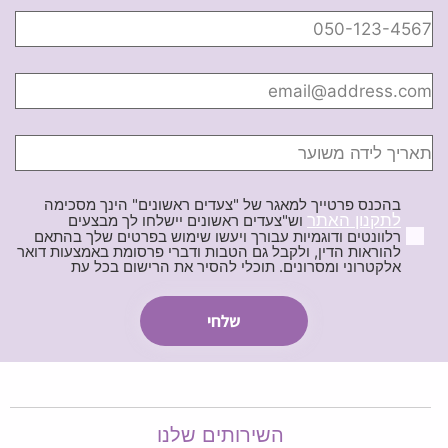
בהכנס פרטייך למאגר של "צעדים ראשונים" הינך מסכימה
לתקנון האתר
וש"צעדים ראשונים יישלחו לך מבצעים
רלוונטים ודוגמיות עבורך ויעשו שימוש בפרטים שלך בהתאם
להוראות הדין, ולקבל גם הטבות ודברי פרסומת באמצעות דואר
אלקטרוני ומסרונים. תוכלי להסיר את הרישום בכל עת
השירותים שלנו