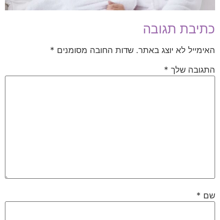
כתיבת תגובה
האימייל לא יוצג באתר.
שדות החובה מסומנים
*
התגובה שלך
*
שם
*