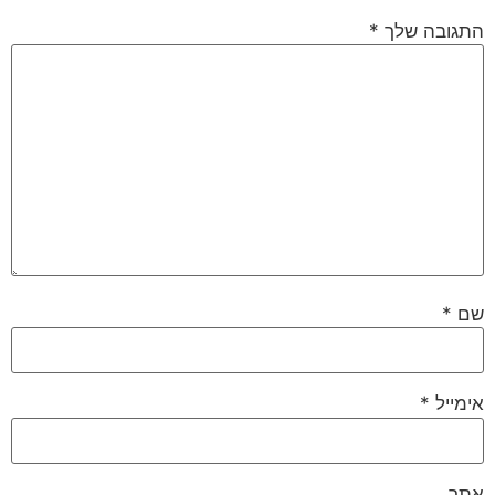
התגובה שלך
*
שם
*
אימייל
*
אתר