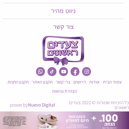
ניווט מהיר
צור קשר
עמוד הבית
אודות
דרושים
צרי קשר
תקנון האתר
תקנון החנות
הצהרת נגישות
כל הזכויות שמורות © 2022 צעדים
power by
Nuevo Digital
ראשונים