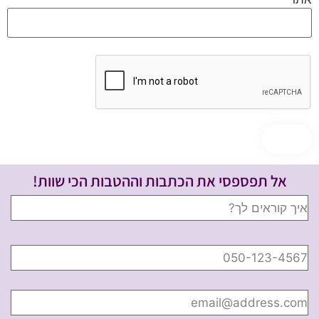
אל תפספסי את הכתבות וההטבות הכי שוות!