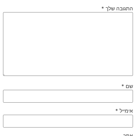
התגובה שלך
*
שם
*
אימייל
*
אתר