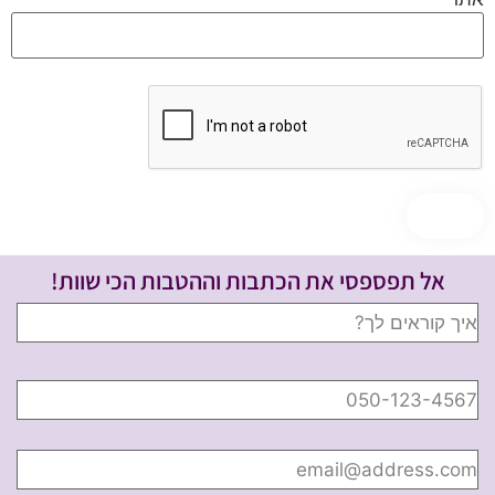
אל תפספסי את הכתבות וההטבות הכי שוות!