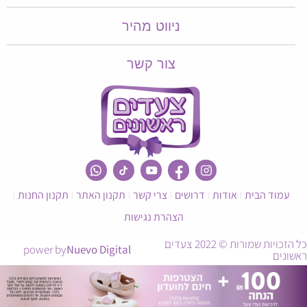
ניווט מהיר
צור קשר
עמוד הבית
אודות
דרושים
צרי קשר
תקנון האתר
תקנון החנות
הצהרת נגישות
כל הזכויות שמורות © 2022 צעדים
power by
Nuevo Digital
ראשונים