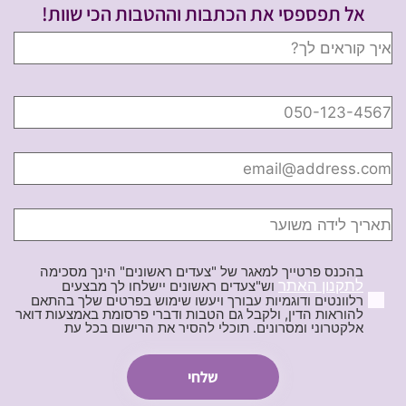
אל תפספסי את הכתבות וההטבות הכי שוות!
בהכנס פרטייך למאגר של "צעדים ראשונים" הינך מסכימה
לתקנון האתר
וש"צעדים ראשונים יישלחו לך מבצעים
רלוונטים ודוגמיות עבורך ויעשו שימוש בפרטים שלך בהתאם
להוראות הדין, ולקבל גם הטבות ודברי פרסומת באמצעות דואר
אלקטרוני ומסרונים. תוכלי להסיר את הרישום בכל עת