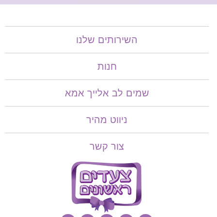
השירותים שלנו
חנות
שמים לב אלייך אמא​​
ניווט מהיר
צור קשר