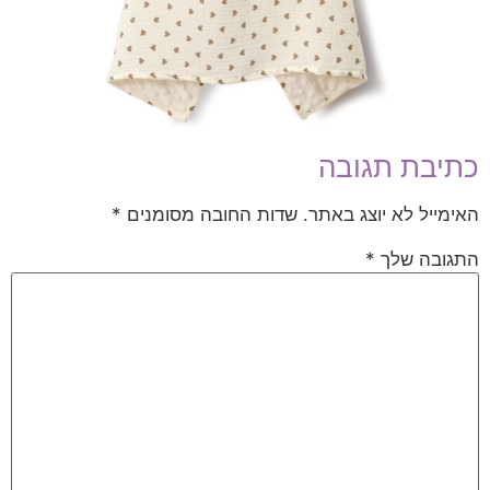
כתיבת תגובה
האימייל לא יוצג באתר.
שדות החובה מסומנים
*
התגובה שלך
*