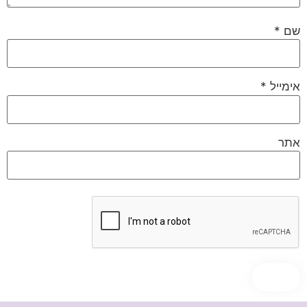
שם
*
אימייל
*
אתר