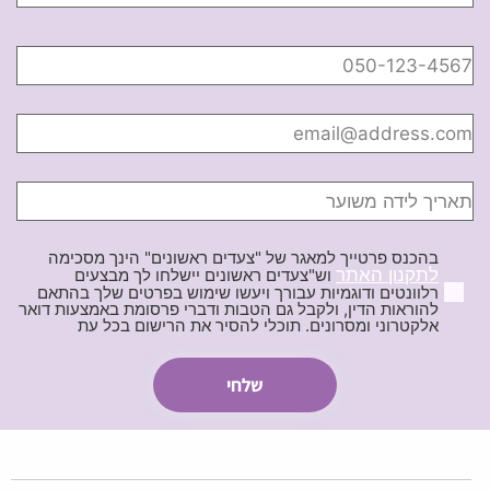
בהכנס פרטייך למאגר של "צעדים ראשונים" הינך מסכימה
לתקנון האתר
וש"צעדים ראשונים יישלחו לך מבצעים
רלוונטים ודוגמיות עבורך ויעשו שימוש בפרטים שלך בהתאם
להוראות הדין, ולקבל גם הטבות ודברי פרסומת באמצעות דואר
אלקטרוני ומסרונים. תוכלי להסיר את הרישום בכל עת