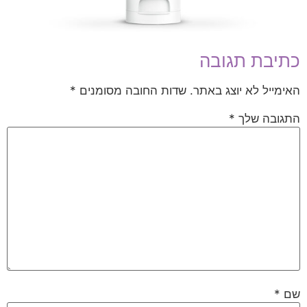
כתיבת תגובה
האימייל לא יוצג באתר.
שדות החובה מסומנים
*
התגובה שלך
*
שם
*