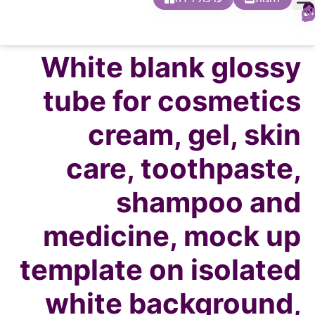
0
חופשת לידה
הריון ולידה
בית ספר להורות
חנות צעדים ראשונים
White blank glossy
tube for cosmetics
cream, gel, skin
care, toothpaste,
shampoo and
medicine, mock up
template on isolated
white background,