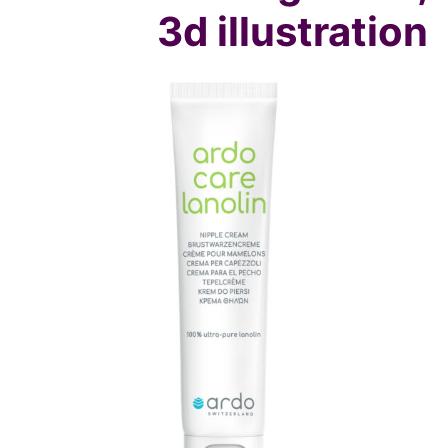
3d illustration