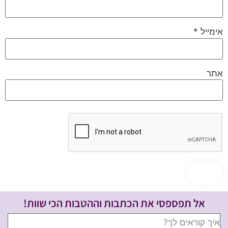
אימייל
*
אתר
אל תפספסי את הכתבות וההטבות הכי שוות!