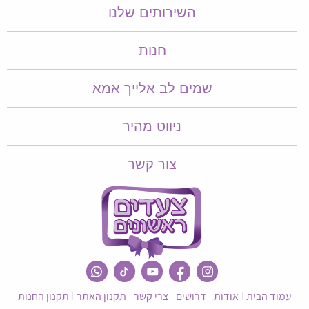
השירותים שלנו
חנות
שמים לב אלייך אמא​​
ניווט מהיר
צור קשר
עמוד הבית
אודות
דרושים
צרי קשר
תקנון האתר
תקנון החנות