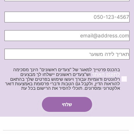
בהכנס פרטייך למאגר של "צעדים ראשונים" הינך מסכימה
לתקנון האתר
וש"צעדים ראשונים יישלחו לך מבצעים
רלוונטים ודוגמיות עבורך ויעשו שימוש בפרטים שלך בהתאם
להוראות הדין, ולקבל גם הטבות ודברי פרסומת באמצעות דואר
אלקטרוני ומסרונים. תוכלי להסיר את הרישום בכל עת