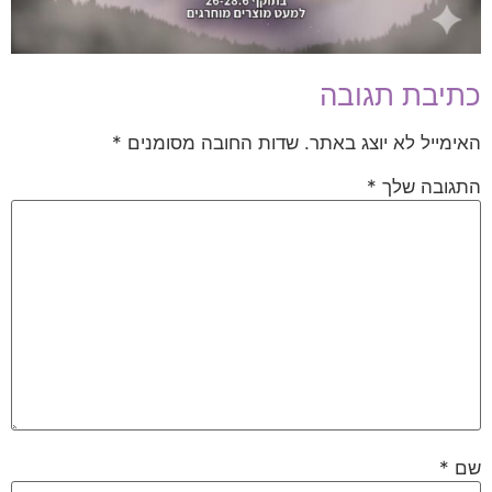
כתיבת תגובה
האימייל לא יוצג באתר.
שדות החובה מסומנים
*
התגובה שלך
*
שם
*