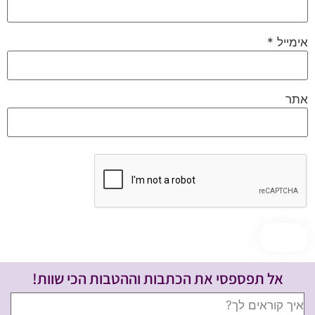
אימייל
*
אתר
אל תפספסי את הכתבות וההטבות הכי שוות!