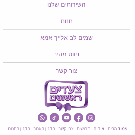
השירותים שלנו
חנות
שמים לב אלייך אמא​​
ניווט מהיר
צור קשר
עמוד הבית
אודות
דרושים
צרי קשר
תקנון האתר
תקנון החנות