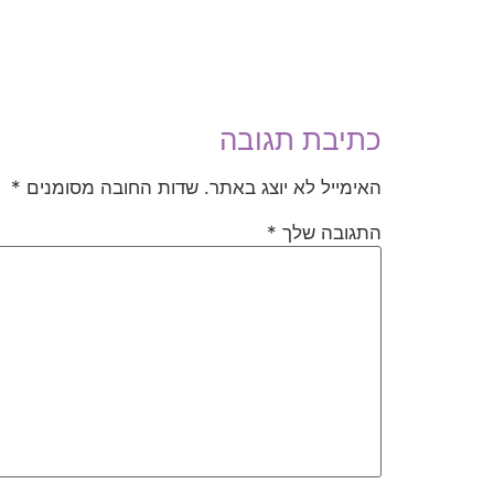
כתיבת תגובה
האימייל לא יוצג באתר.
שדות החובה מסומנים
*
התגובה שלך
*