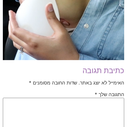
כתיבת תגובה
האימייל לא יוצג באתר.
שדות החובה מסומנים
*
התגובה שלך
*