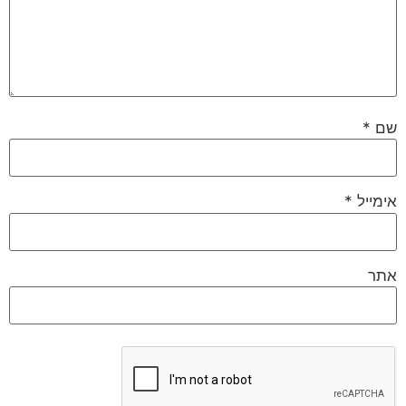
שם
*
אימייל
*
אתר