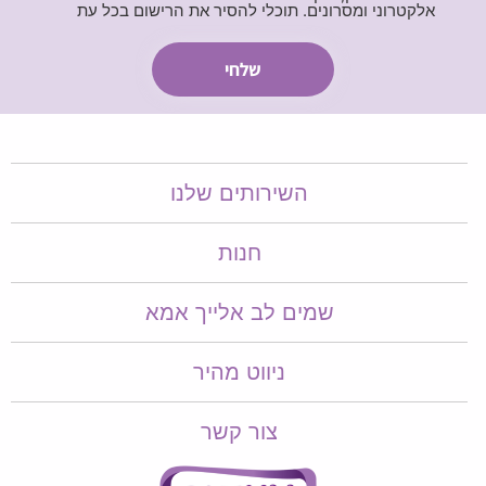
אלקטרוני ומסרונים. תוכלי להסיר את הרישום בכל עת
השירותים שלנו
חנות
שמים לב אלייך אמא​​
ניווט מהיר
צור קשר