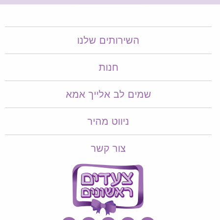
השירותים שלנו
חנות
שמים לב אלייך אמא​​
ניווט מהיר
צור קשר