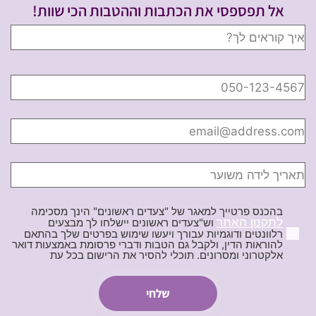
אל תפספסי את הכתבות וההטבות הכי שוות!
בהכנס פרטייך למאגר של "צעדים ראשונים" הינך מסכימה
לתקנון האתר
וש"צעדים ראשונים יישלחו לך מבצעים
רלוונטים ודוגמיות עבורך ויעשו שימוש בפרטים שלך בהתאם
להוראות הדין, ולקבל גם הטבות ודברי פרסומת באמצעות דואר
אלקטרוני ומסרונים. תוכלי להסיר את הרישום בכל עת