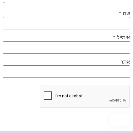
שם
*
אימייל
*
אתר