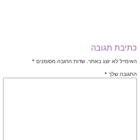
כתיבת תגובה
האימייל לא יוצג באתר.
שדות החובה מסומנים
*
התגובה שלך
*