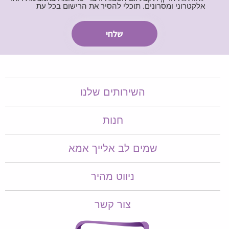
אלקטרוני ומסרונים. תוכלי להסיר את הרישום בכל עת
השירותים שלנו
חנות
שמים לב אלייך אמא​​
ניווט מהיר
צור קשר