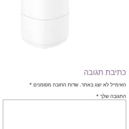
כתיבת תגובה
האימייל לא יוצג באתר.
שדות החובה מסומנים
*
התגובה שלך
*