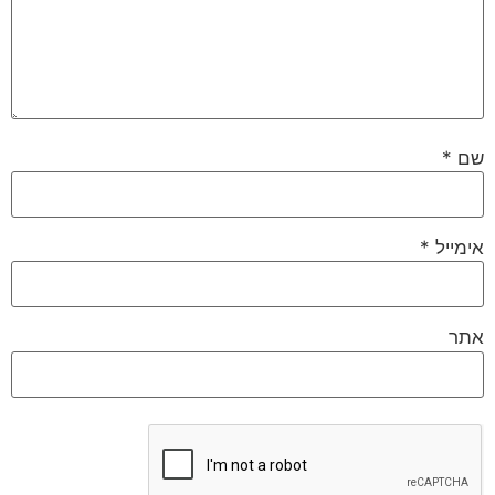
שם
*
אימייל
*
אתר