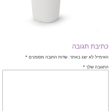
כתיבת תגובה
האימייל לא יוצג באתר.
שדות החובה מסומנים
*
התגובה שלך
*