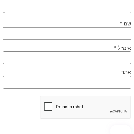
שם
*
אימייל
*
אתר