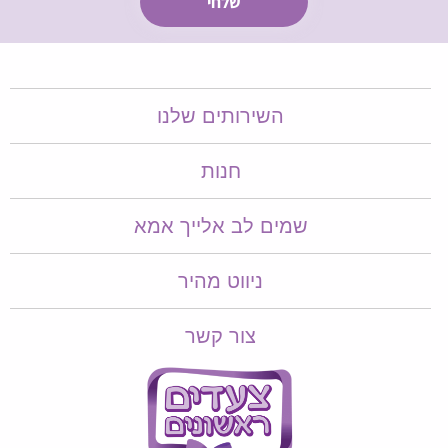
השירותים שלנו
חנות
שמים לב אלייך אמא​​
ניווט מהיר
צור קשר