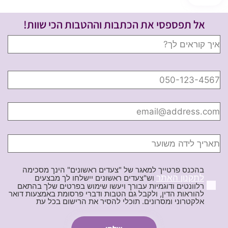
אל תפספסי את הכתבות וההטבות הכי שוות!
בהכנס פרטייך למאגר של "צעדים ראשונים" הינך מסכימה
לתקנון האתר
וש"צעדים ראשונים יישלחו לך מבצעים
רלוונטים ודוגמיות עבורך ויעשו שימוש בפרטים שלך בהתאם
להוראות הדין, ולקבל גם הטבות ודברי פרסומת באמצעות דואר
אלקטרוני ומסרונים. תוכלי להסיר את הרישום בכל עת