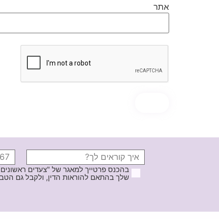
אתר
בהכנס פרטייך למאגר של "צעדים ראשונים
שלך בהתאם להוראות הדין, ולקבל גם הטבות ודברי פרסומ