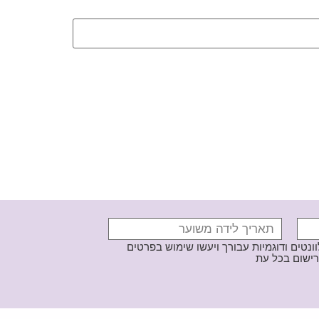
נטים ודוגמיות עבורך ויעשו שימוש בפרטים