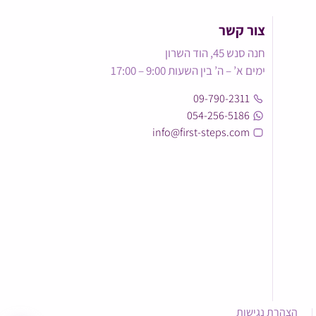
צור קשר
חנה סנש 45, הוד השרון
ימים א’ – ה’ בין השעות 9:00 – 17:00
09-790-2311
054-256-5186
info@first-steps.com
הצהרת נגישות