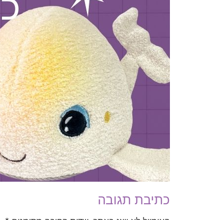
כתיבת תגובה