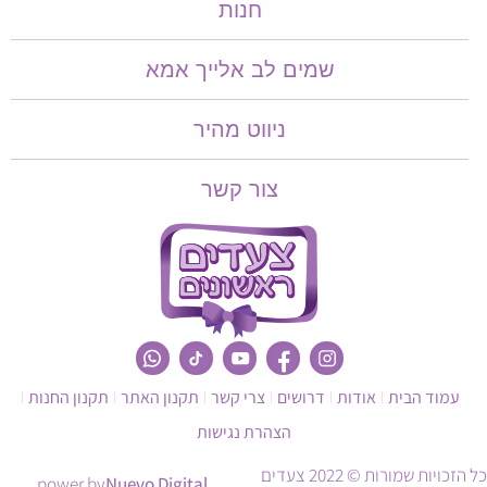
חנות
שמים לב אלייך אמא​​
ניווט מהיר
צור קשר
עמוד הבית
אודות
דרושים
צרי קשר
תקנון האתר
תקנון החנות
הצהרת נגישות
כל הזכויות שמורות © 2022 צעדים
power by
Nuevo Digital