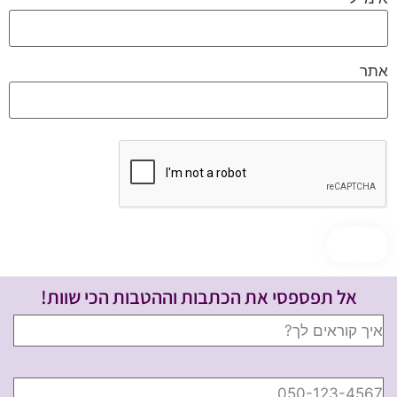
אתר
אל תפספסי את הכתבות וההטבות הכי שוות!