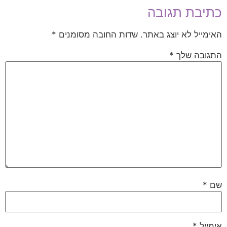
כתיבת תגובה
האימייל לא יוצג באתר.
שדות החובה מסומנים
*
התגובה שלך
*
שם
*
אימייל
*