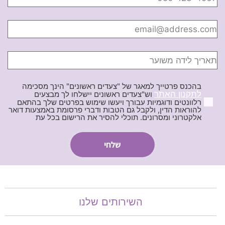
בהכנס פרטייך למאגר של "צעדים ראשונים" הינך מסכימה
לתקנון האתר
וש"צעדים ראשונים יישלחו לך מבצעים
רלוונטים ודוגמיות עבורך ויעשו שימוש בפרטים שלך בהתאם
להוראות הדין, ולקבל גם הטבות ודברי פרסומת באמצעות דואר
אלקטרוני ומסרונים. תוכלי להסיר את הרישום בכל עת
השירותים שלנו